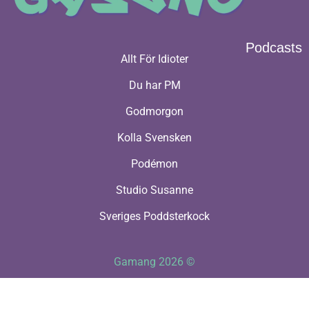
Podcasts
Allt För Idioter
Du har PM
Godmorgon
Kolla Svensken
Podémon
Studio Susanne
Sveriges Poddsterkock
Gamang 2026 ©