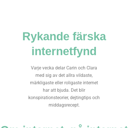
Rykande färska
internetfynd
Varje vecka delar Carin och Clara
med sig av det allra vildaste,
märkligaste eller roligaste internet
har att bjuda. Det blir
konspirationsteorier, dejtingtips och
middagsrecept.