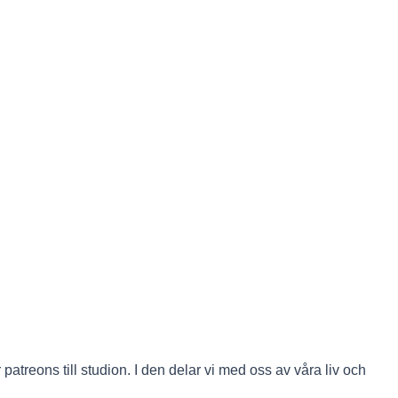
atreons till studion. I den delar vi med oss av våra liv och