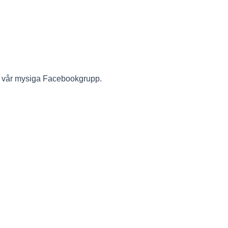
 i vår mysiga Facebookgrupp.