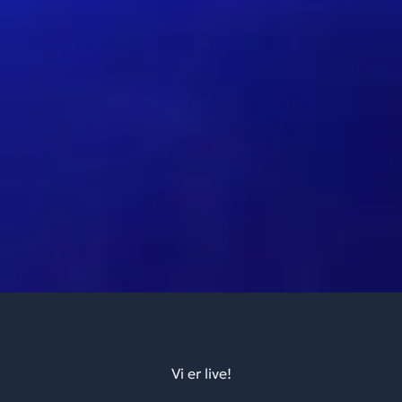
Vi er live!